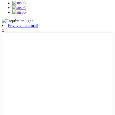
Envoyer un e-mail
x