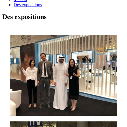
Des expositions
Des expositions