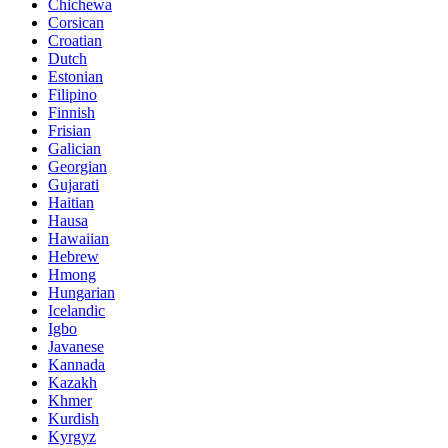
Chichewa
Corsican
Croatian
Dutch
Estonian
Filipino
Finnish
Frisian
Galician
Georgian
Gujarati
Haitian
Hausa
Hawaiian
Hebrew
Hmong
Hungarian
Icelandic
Igbo
Javanese
Kannada
Kazakh
Khmer
Kurdish
Kyrgyz