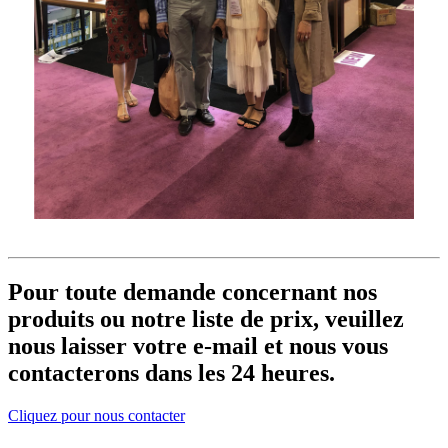
Pour toute demande concernant nos
produits ou notre liste de prix, veuillez
nous laisser votre e-mail et nous vous
contacterons dans les 24 heures.
Cliquez pour nous contacter